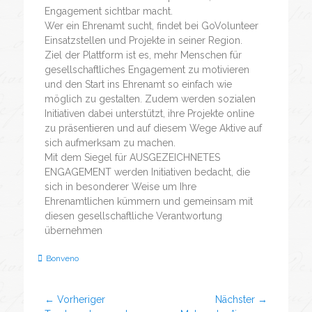
Engagement sichtbar macht.
Wer ein Ehrenamt sucht, findet bei GoVolunteer
Einsatzstellen und Projekte in seiner Region.
Ziel der Plattform ist es, mehr Menschen für
gesellschaftliches Engagement zu motivieren
und den Start ins Ehrenamt so einfach wie
möglich zu gestalten. Zudem werden sozialen
Initiativen dabei unterstützt, ihre Projekte online
zu präsentieren und auf diesem Wege Aktive auf
sich aufmerksam zu machen.
Mit dem Siegel für AUSGEZEICHNETES
ENGAGEMENT werden Initiativen bedacht, die
sich in besonderer Weise um Ihre
Ehrenamtlichen kümmern und gemeinsam mit
diesen gesellschaftliche Verantwortung
übernehmen
Bonveno
← Vorheriger
Nächster →