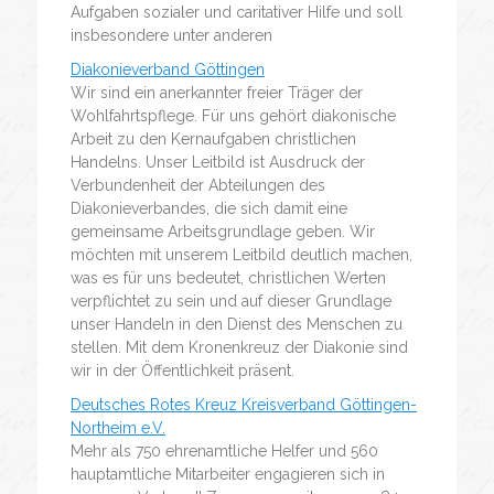
Aufgaben sozialer und caritativer Hilfe und soll
insbesondere unter anderen
Diakonieverband Göttingen
Wir sind ein anerkannter freier Träger der
Wohlfahrtspflege. Für uns gehört diakonische
Arbeit zu den Kernaufgaben christlichen
Handelns. Unser Leitbild ist Ausdruck der
Verbundenheit der Abteilungen des
Diakonieverbandes, die sich damit eine
gemeinsame Arbeitsgrundlage geben. Wir
möchten mit unserem Leitbild deutlich machen,
was es für uns bedeutet, christlichen Werten
verpflichtet zu sein und auf dieser Grundlage
unser Handeln in den Dienst des Menschen zu
stellen. Mit dem Kronenkreuz der Diakonie sind
wir in der Öffentlichkeit präsent.
Deutsches Rotes Kreuz Kreisverband Göttingen-
Northeim e.V.
Mehr als 750 ehrenamtliche Helfer und 560
hauptamtliche Mitarbeiter engagieren sich in