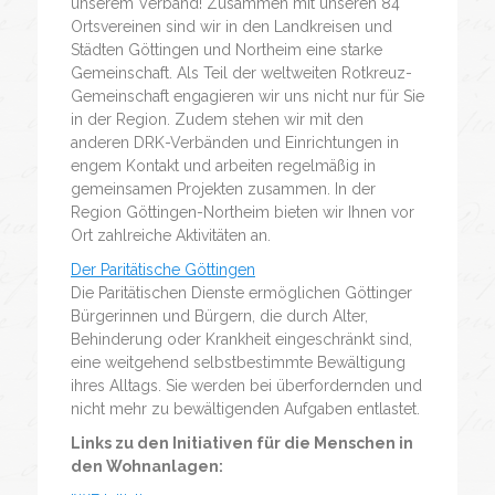
unserem Verband! Zusammen mit unseren 84
Ortsvereinen sind wir in den Landkreisen und
Städten Göttingen und Northeim eine starke
Gemeinschaft. Als Teil der weltweiten Rotkreuz-
Gemeinschaft engagieren wir uns nicht nur für Sie
in der Region. Zudem stehen wir mit den
anderen DRK-Verbänden und Einrichtungen in
engem Kontakt und arbeiten regelmäßig in
gemeinsamen Projekten zusammen. In der
Region Göttingen-Northeim bieten wir Ihnen vor
Ort zahlreiche Aktivitäten an.
Der Paritätische Göttingen
Die Paritätischen Dienste ermöglichen Göttinger
Bürgerinnen und Bürgern, die durch Alter,
Behinderung oder Krankheit eingeschränkt sind,
eine weitgehend selbstbestimmte Bewältigung
ihres Alltags. Sie werden bei überfordernden und
nicht mehr zu bewältigenden Aufgaben entlastet.
Links zu den Initiativen für die Menschen in
den Wohnanlagen: