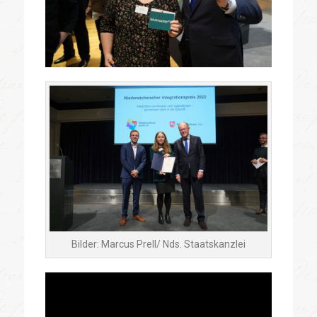
Bilder: Marcus Prell/ Nds. Staatskanzlei