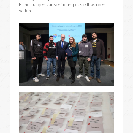
Einrichtungen zur Verfügung gestellt werden
sollen.