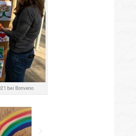
2021 bei Bonveno