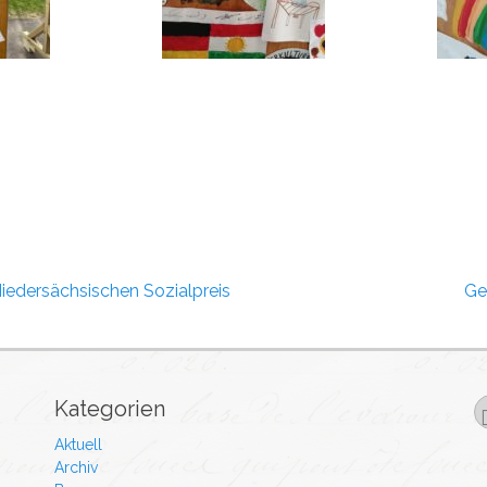
dersächsischen Sozialpreis
Ge
Kategorien
Aktuell
Archiv