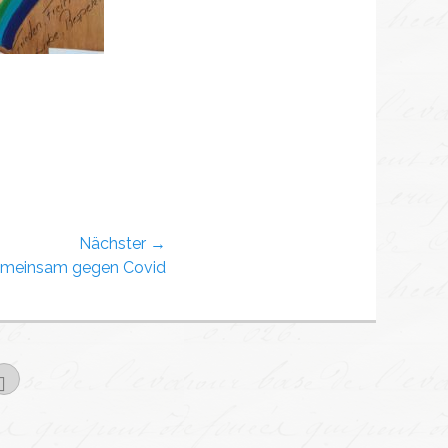
Nächster →
meinsam gegen Covid