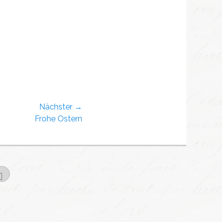
Nächster →
Frohe Ostern