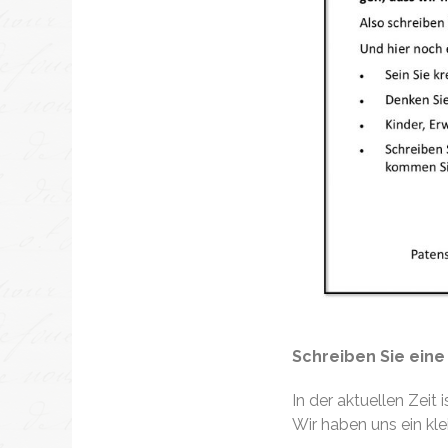
Schreiben Sie eine
In der aktuellen Zeit 
Wir haben uns ein kle