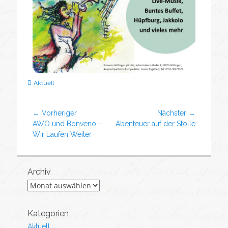
Aktuell
← Vorheriger
Nächster →
AWO und Bonveno –
Abenteuer auf der Stolle
Wir Laufen Weiter
Archiv
Kategorien
Aktuell