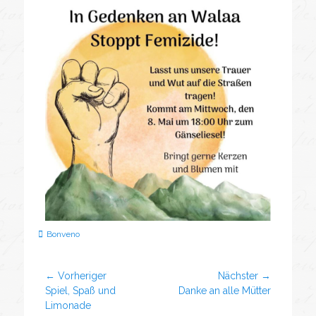
Bonveno
← Vorheriger
Nächster →
Spiel, Spaß und
Danke an alle Mütter
Limonade