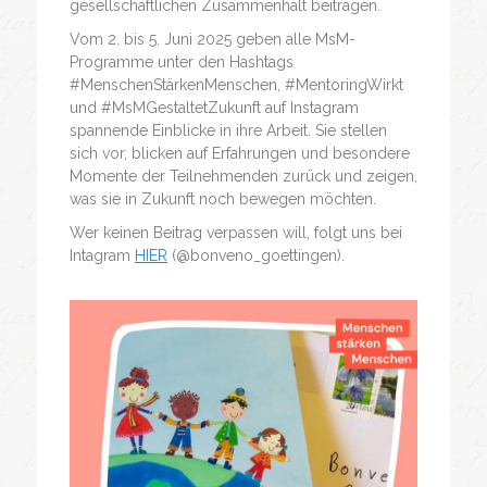
gesellschaftlichen Zusammenhalt beitragen.
Vom 2. bis 5. Juni 2025 geben alle MsM-
Programme unter den Hashtags
#MenschenStärkenMenschen, #MentoringWirkt
und #MsMGestaltetZukunft auf Instagram
spannende Einblicke in ihre Arbeit. Sie stellen
sich vor, blicken auf Erfahrungen und besondere
Momente der Teilnehmenden zurück und zeigen,
was sie in Zukunft noch bewegen möchten.
Wer keinen Beitrag verpassen will, folgt uns bei
Intagram
HIER
(@bonveno_goettingen).