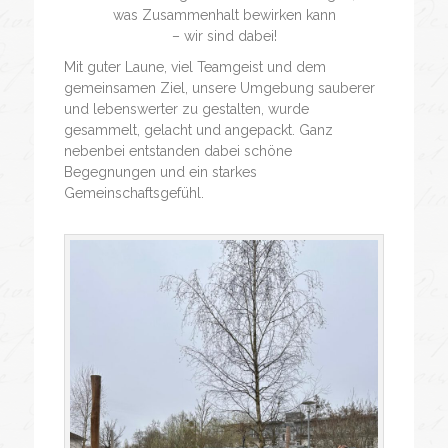
was Zusammenhalt bewirken kann
– wir sind dabei!
Mit guter Laune, viel Teamgeist und dem
gemeinsamen Ziel, unsere Umgebung sauberer
und lebenswerter zu gestalten, wurde
gesammelt, gelacht und angepackt. Ganz
nebenbei entstanden dabei schöne
Begegnungen und ein starkes
Gemeinschaftsgefühl.