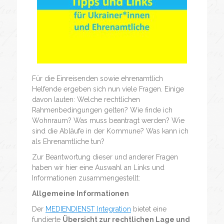
Für die Einreisenden sowie ehrenamtlich
Helfende ergeben sich nun viele Fragen. Einige
davon lauten: Welche rechtlichen
Rahmenbedingungen gelten? Wie finde ich
Wohnraum? Was muss beantragt werden? Wie
sind die Abläufe in der Kommune? Was kann ich
als Ehrenamtliche tun?
Zur Beantwortung dieser und anderer Fragen
haben wir hier eine Auswahl an Links und
Informationen zusammengestellt:
Allgemeine Informationen
Der
MEDIENDIENST Integration
bietet eine
fundierte
Übersicht zur rechtlichen Lage und