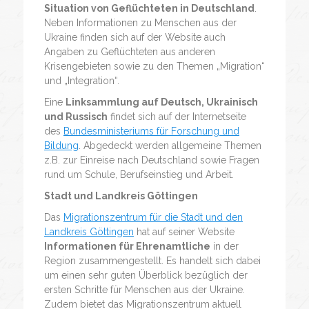
Situation von Geflüchteten in Deutschland
.
Neben Informationen zu Menschen aus der
Ukraine finden sich auf der Website auch
Angaben zu Geflüchteten aus anderen
Krisengebieten sowie zu den Themen „Migration“
und „Integration“.
Eine
Linksammlung auf Deutsch, Ukrainisch
und Russisch
findet sich auf der Internetseite
des
Bundesministeriums für Forschung und
Bildung
. Abgedeckt werden allgemeine Themen
z.B. zur Einreise nach Deutschland sowie Fragen
rund um Schule, Berufseinstieg und Arbeit.
Stadt und Landkreis Göttingen
Das
Migrationszentrum für die Stadt und den
Landkreis Göttingen
hat auf seiner Website
Informationen für Ehrenamtliche
in der
Region zusammengestellt. Es handelt sich dabei
um einen sehr guten Überblick bezüglich der
ersten Schritte für Menschen aus der Ukraine.
Zudem bietet das Migrationszentrum aktuell